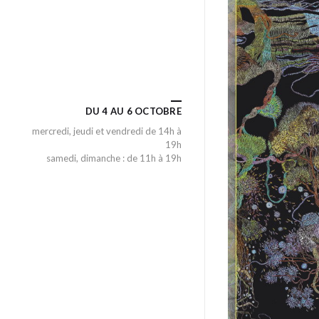
DU 4 AU 6 OCTOBRE
mercredi, jeudi et vendredi de 14h à
19h
samedi, dimanche : de 11h à 19h