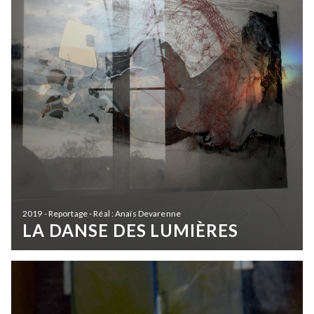
2019 - Reportage - Réal : Anaïs Devarenne
LA DANSE DES LUMIÈRES