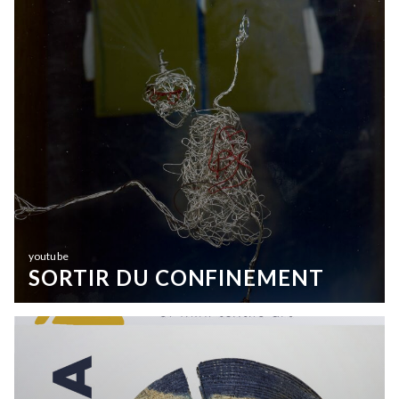
youtube
SORTIR DU CONFINEMENT