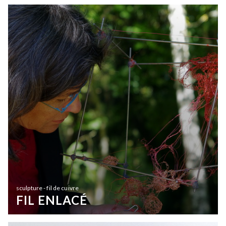
sculpture - fil de cuivre
FIL ENLACÉ