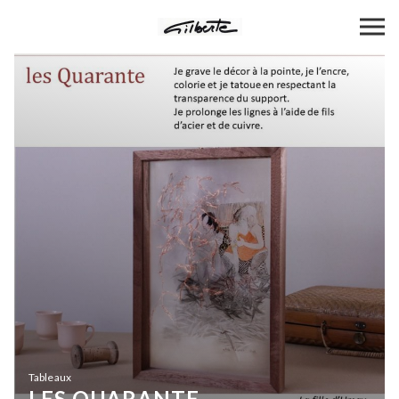
Tableaux
LES QUARANTE