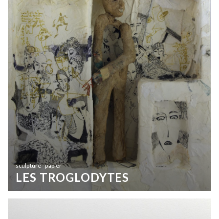
sculpture - papier
LES TROGLODYTES