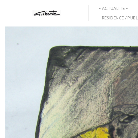
– ACTUALITE
– RÉSIDENCE / PUB