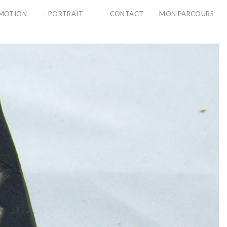
PMOTION
– PORTRAIT
CONTACT
MON PARCOURS