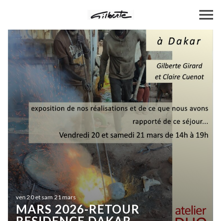
ven 20 et sam 21 mars
MARS 2026-RETOUR
RESIDENCE DAKAR