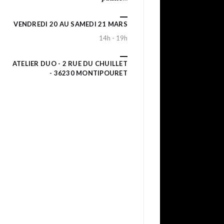
VENDREDI 20 AU SAMEDI 21 MARS
14h - 19h
ATELIER DUO - 2 RUE DU CHUILLET
- 36230 MONTIPOURET