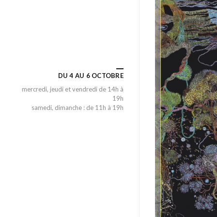
DU 4 AU 6 OCTOBRE
mercredi, jeudi et vendredi de 14h à
19h
samedi, dimanche : de 11h à 19h