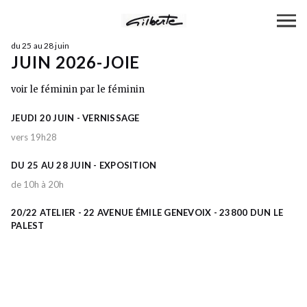
du 25 au 28 juin
JUIN 2026-JOIE
voir le féminin par le féminin
JEUDI 20 JUIN - VERNISSAGE
vers 19h28
DU 25 AU 28 JUIN - EXPOSITION
de 10h à 20h
20/22 ATELIER - 22 AVENUE ÉMILE GENEVOIX - 23800 DUN LE
PALEST