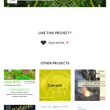
LIKE THIS PROJECT?
Appreciate
0
OTHER PROJECTS
Current