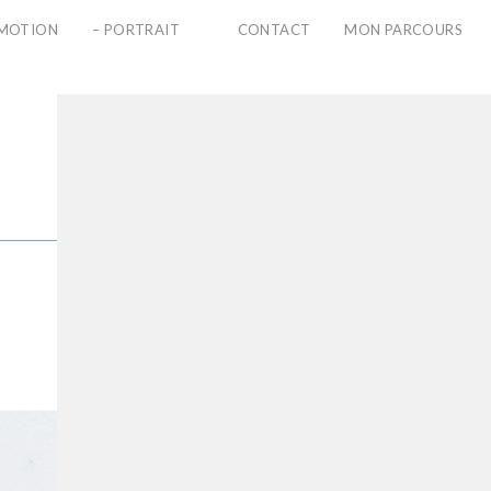
PMOTION
– PORTRAIT
CONTACT
MON PARCOURS