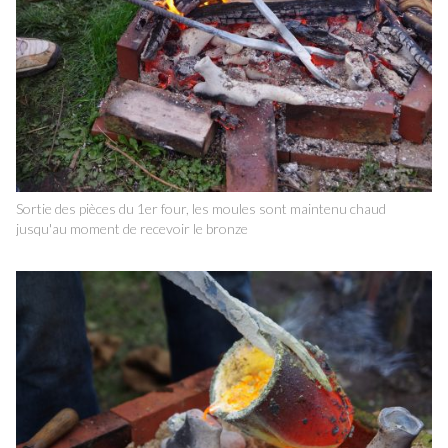
Sortie des pièces du 1er four, les moules sont maintenu chaud
jusqu'au moment de recevoir le bronze