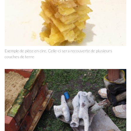
Exemple de pièce en cire, Celle-ci sera recouverte de plusieurs
couches de terre