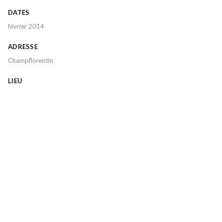
DATES
février 2014
ADRESSE
Champflorentin
LIEU