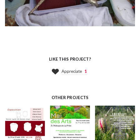
LIKE THIS PROJECT?
Appreciate
1
OTHER PROJECTS