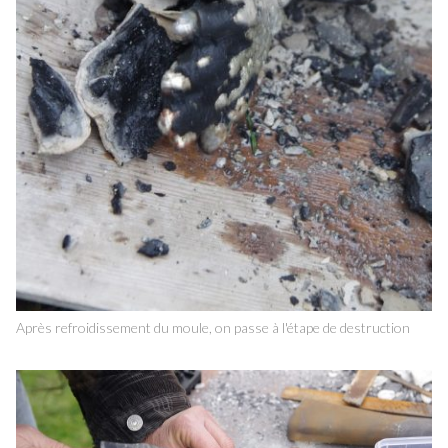
Après refroidissement du moule, on passe à l'étape de destruction