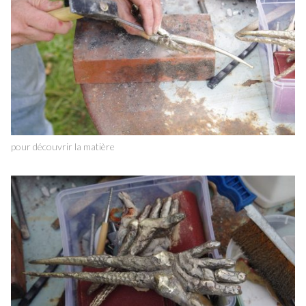
pour découvrir la matière