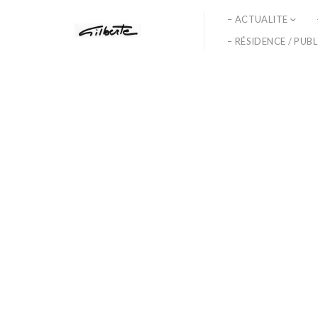
– ACTUALITE
– RÉSIDENCE / PUB