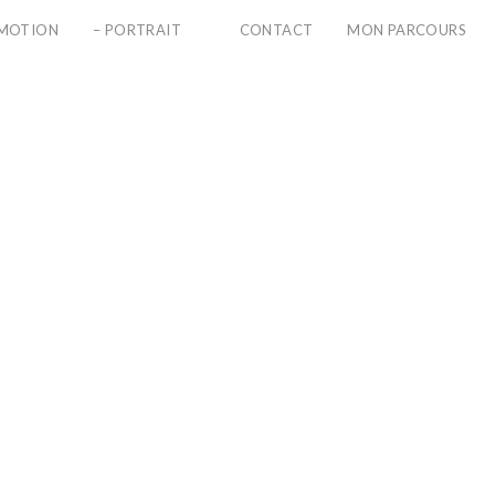
PMOTION
– PORTRAIT
CONTACT
MON PARCOURS