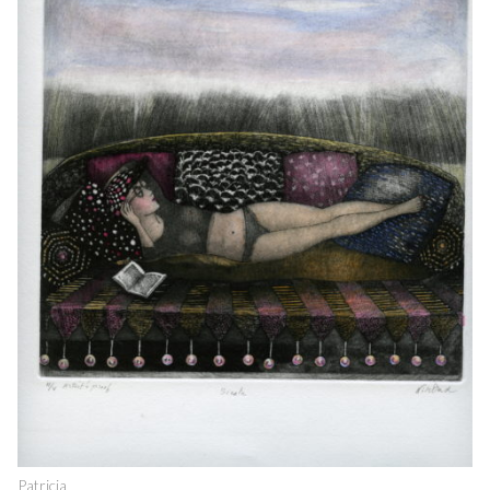
Patricia