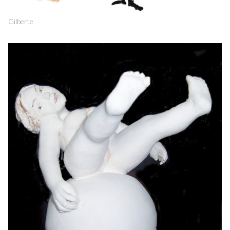
Gilberte