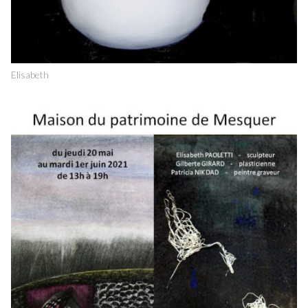
Elisabeth