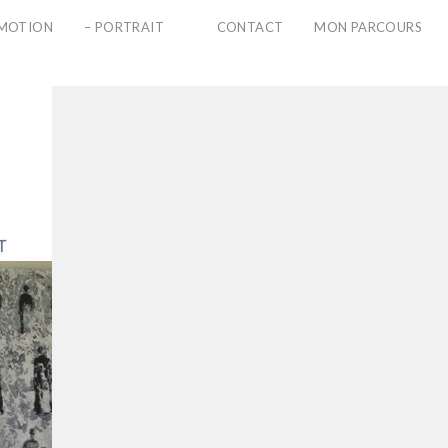
PMOTION
– PORTRAIT
CONTACT
MON PARCOURS