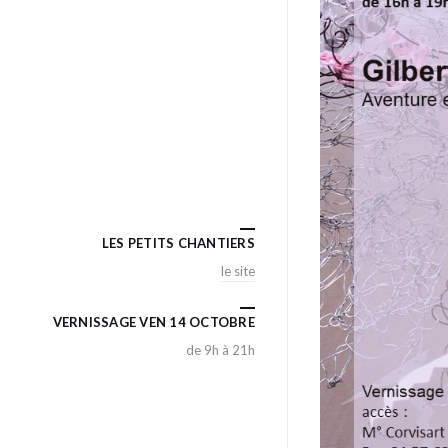
LES PETITS CHANTIERS
le site
VERNISSAGE VEN 14 OCTOBRE
de 9h à 21h