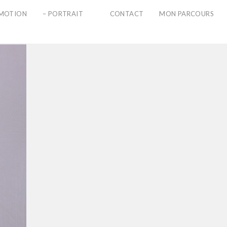
PMOTION
– PORTRAIT
CONTACT
MON PARCOURS