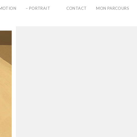
PMOTION
– PORTRAIT
CONTACT
MON PARCOURS