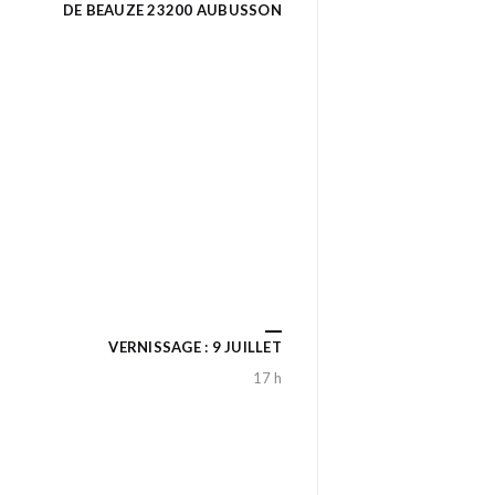
DE BEAUZE 23200 AUBUSSON
VERNISSAGE : 9 JUILLET
17 h