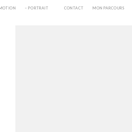
PMOTION
– PORTRAIT
CONTACT
MON PARCOURS