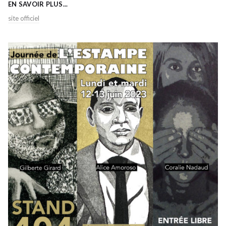
EN SAVOIR PLUS...
site officiel