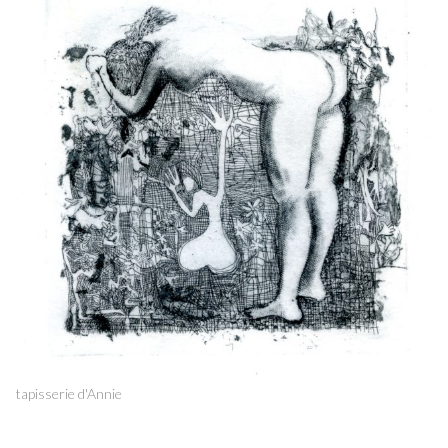
tapisserie d'Annie