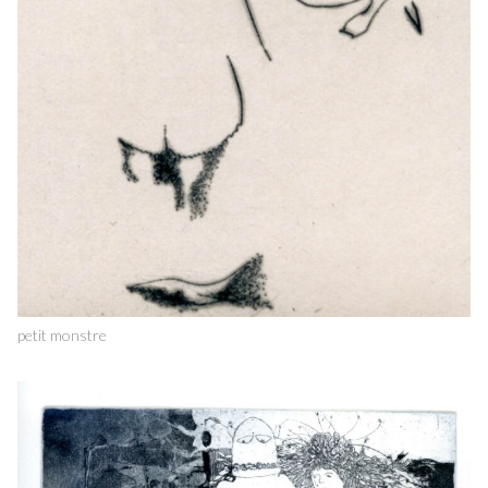
petit monstre