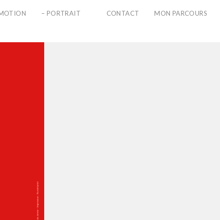
PMOTION
– PORTRAIT
CONTACT
MON PARCOURS