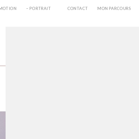
PMOTION
– PORTRAIT
CONTACT
MON PARCOURS