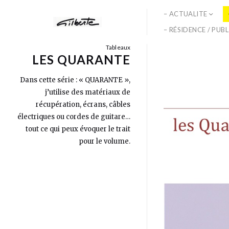
– ACTUALITE
– RÉSIDENCE / PUB
Tableaux
LES QUARANTE
Dans cette série : « QUARANTE »,
j’utilise des matériaux de
récupération, écrans, câbles
électriques ou cordes de guitare…
tout ce qui peux évoquer le trait
pour le volume.