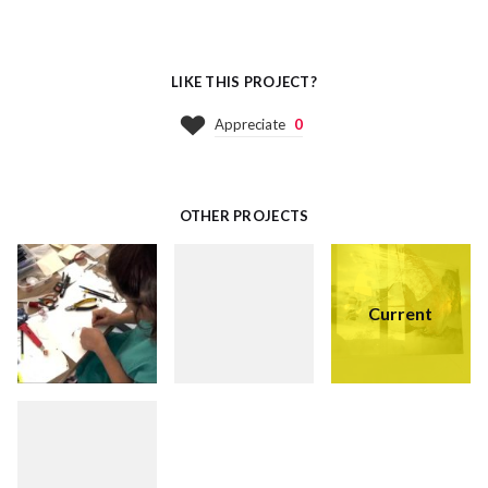
LIKE THIS PROJECT?
Appreciate
0
OTHER PROJECTS
Current