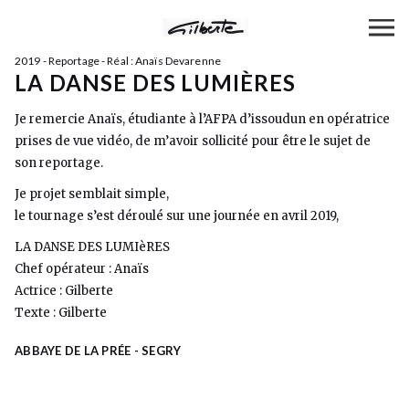
2019 - Reportage - Réal : Anaïs Devarenne
LA DANSE DES LUMIÈRES
Je remercie Anaïs, étudiante à l’AFPA d’issoudun en opératrice
prises de vue vidéo, de m’avoir sollicité pour être le sujet de
son reportage.
Je projet semblait simple,
le tournage s’est déroulé sur une journée en avril 2019,
LA DANSE DES LUMIèRES
Chef opérateur : Anaïs
Actrice : Gilberte
Texte : Gilberte
ABBAYE DE LA PRÉE - SEGRY