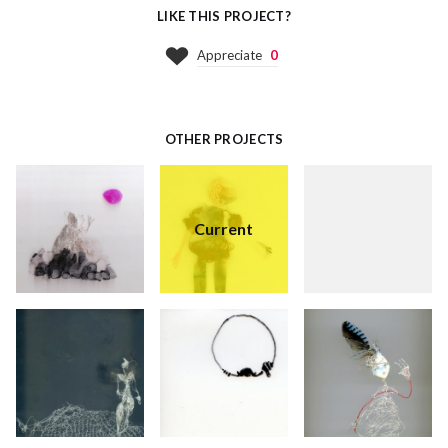
LIKE THIS PROJECT?
Appreciate
0
OTHER PROJECTS
Current