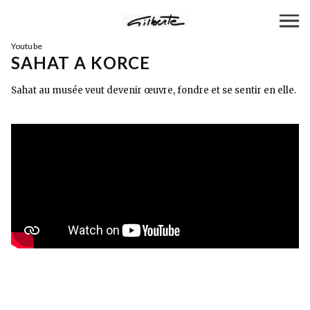
Youtube
SAHAT A KORCE
Sahat au musée veut devenir œuvre, fondre et se sentir en elle.