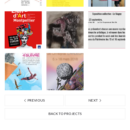
PREVIOUS
NEXT
BACK TO PROJECTS