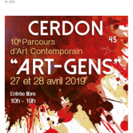
le site