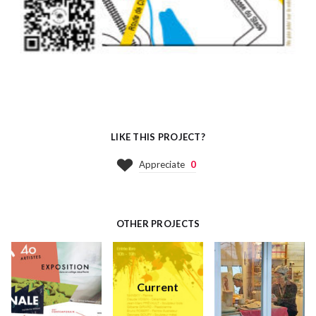
LIKE THIS PROJECT?
Appreciate
0
OTHER PROJECTS
Current